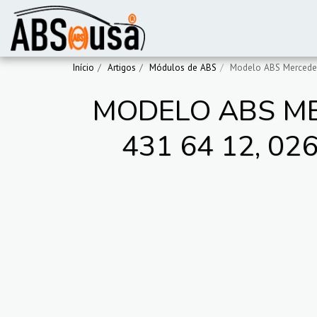
Início
Artigos
Módulos de ABS
Modelo ABS Mercedes
MODELO ABS ME
431 64 12, 02