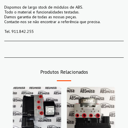
Dispomos de largo stock de módulos de ABS.
Todo o material e funcionalidades testadas.
Damos garantia de todas as nossas peças.
Contacte-nos se não encontrar a referência que precisa.
Tel. 911.842.255
Produtos Relacionados