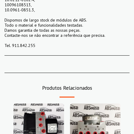
10096108513,
10.0961-0851.3,
Dispomos de largo stock de módulos de ABS.
Todo o material e funcionalidades testadas.
Damos garantia de todas as nossas peças.
Contacte-nos se não encontrar a referência que precisa.
Tel. 911.842.255
Produtos Relacionados