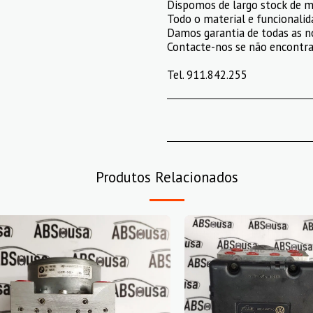
Dispomos de largo stock de m
Todo o material e funcionalid
Damos garantia de todas as n
Contacte-nos se não encontrar
Tel. 911.842.255
Produtos Relacionados