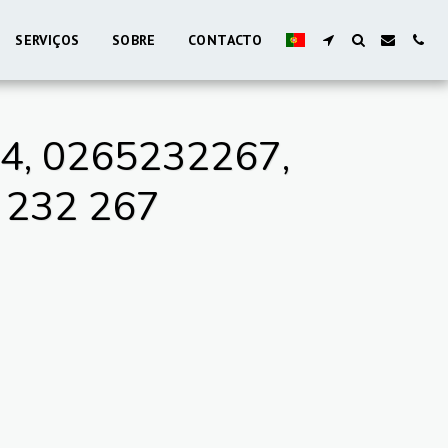
SERVIÇOS
SOBRE
CONTACTO
, 0265232267,
 232 267