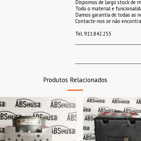
Dispomos de largo stock de m
Todo o material e funcionalid
Damos garantia de todas as n
Contacte-nos se não encontrar
Tel. 911.842.255
Produtos Relacionados