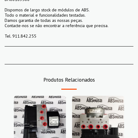
Dispomos de largo stock de módulos de ABS.
Todo o material e funcionalidades testadas.
Damos garantia de todas as nossas peças.
Contacte-nos se não encontrar a referência que precisa.
Tel. 911.842.255
Produtos Relacionados