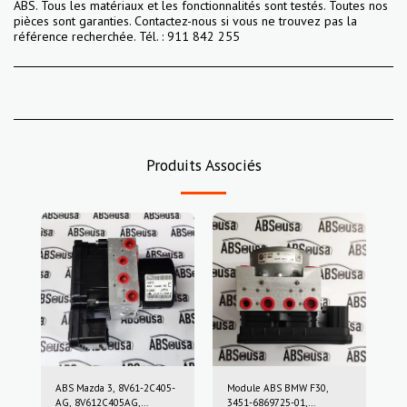
ABS. Tous les matériaux et les fonctionnalités sont testés. Toutes nos
pièces sont garanties. Contactez-nous si vous ne trouvez pas la
référence recherchée. Tél. : 911 842 255
Produits Associés
ABS Mazda 3, 8V61-2C405-
Module ABS BMW F30,
AG, 8V612C405AG,
3451-6869725-01,