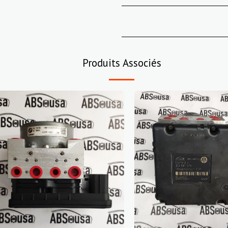
Produits Associés