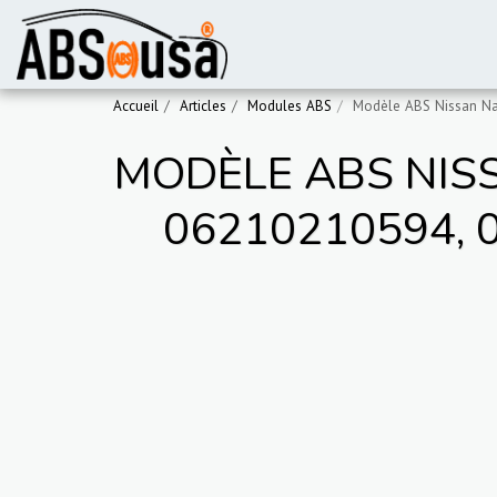
Accueil
Articles
Modules ABS
Modèle ABS Nissan Na
MODÈLE ABS NISS
06210210594, 0