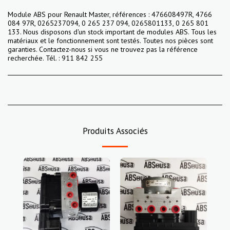
Module ABS pour Renault Master, références : 476608497R, 4766
084 97R, 0265237094, 0 265 237 094, 0265801133, 0 265 801
133. Nous disposons d'un stock important de modules ABS. Tous les
matériaux et le fonctionnement sont testés. Toutes nos pièces sont
garanties. Contactez-nous si vous ne trouvez pas la référence
recherchée. Tél. : 911 842 255
Produits Associés