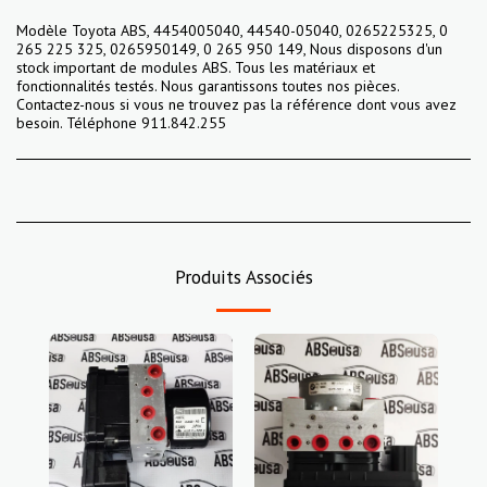
Modèle Toyota ABS, 4454005040, 44540-05040, 0265225325, 0
265 225 325, 0265950149, 0 265 950 149, Nous disposons d'un
stock important de modules ABS. Tous les matériaux et
fonctionnalités testés. Nous garantissons toutes nos pièces.
Contactez-nous si vous ne trouvez pas la référence dont vous avez
besoin. Téléphone 911.842.255
Produits Associés